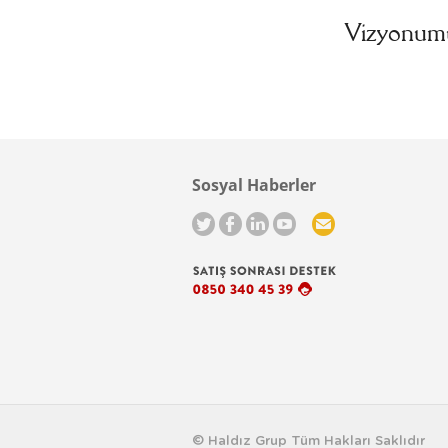
Vizyonumuz
Sosyal Haberler
© Haldız Grup Tüm Hakları Saklıdır