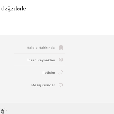
 değerlerle
Haldız Hakkında
İnsan Kaynakları
İletişim
Mesaj Gönder