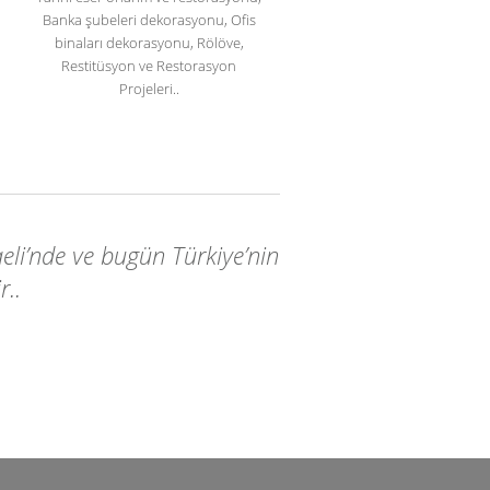
Banka şubeleri dekorasyonu, Ofis
binaları dekorasyonu, Rölöve,
Restitüsyon ve Restorasyon
Projeleri..
eli’nde ve bugün Türkiye’nin
r..