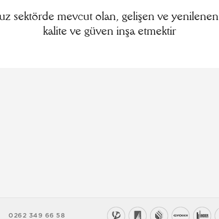
 sektörde mevcut olan, gelişen ve yenilenen
kalite ve güven inşa etmektir
0262 349 66 58