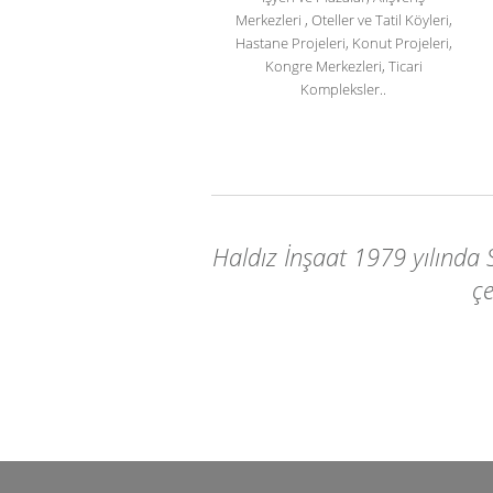
Merkezleri , Oteller ve Tatil Köyleri,
Hastane Projeleri, Konut Projeleri,
Kongre Merkezleri, Ticari
Kompleksler..
Haldız İnşaat 1979 yılında 
çe